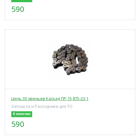
590
Цепь 30 звеньев Каскад ПР-15,875-23-1
Запчасти и Расходники для ТО
В наличии
590