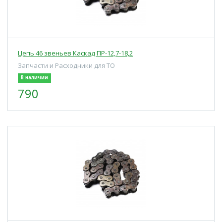
Цепь 46 звеньев Каскад ПР-12,7-18,2
Запчасти и Расходники для ТО
В наличии
790