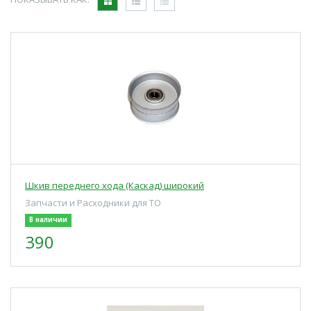
Шкив переднего хода (Каскад) широкий
Запчасти и Расходники для ТО
В наличии
390