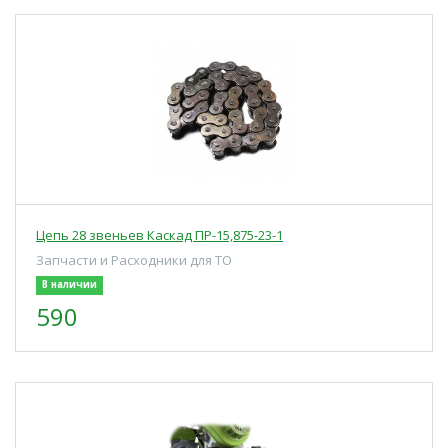
Цепь 28 звеньев Каскад ПР-15,875-23-1
Запчасти и Расходники для ТО
В наличии
590