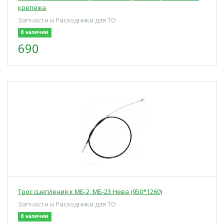
крепежа
Запчасти и Расходники для ТО
В наличии
690
Трос сцепления к МБ-2, МБ-23 Нева (950*1260)
Запчасти и Расходники для ТО
В наличии