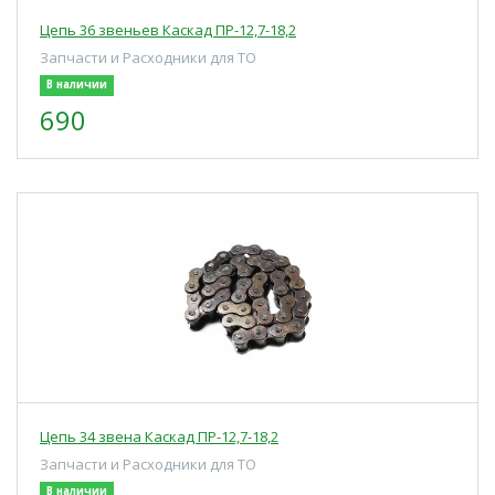
Цепь 36 звеньев Каскад ПР-12,7-18,2
Запчасти и Расходники для ТО
В наличии
690
Цепь 34 звена Каскад ПР-12,7-18,2
Запчасти и Расходники для ТО
В наличии