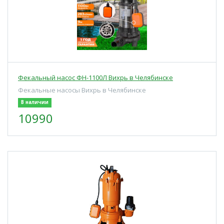
Фекальный насос ФН-1100Л Вихрь в Челябинске
Фекальные насосы Вихрь в Челябинске
В наличии
10990