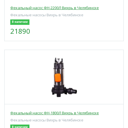
Фекальный насос ФН-2200Л Вихрь в Челябинске
Фекальные насосы Вихрь в Челябинске
В наличии
21890
Фекальный насос ФН-1800Л Вихрь в Челябинске
Фекальные насосы Вихрь в Челябинске
В наличии