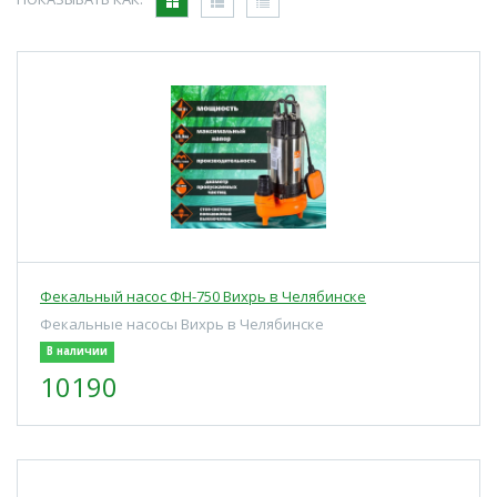
Фекальный насос ФН-750 Вихрь в Челябинске
Фекальные насосы Вихрь в Челябинске
В наличии
10190