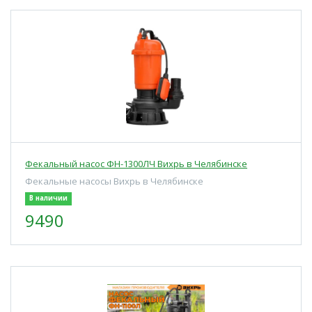
Фекальный насос ФН-1300ЛЧ Вихрь в Челябинске
Фекальные насосы Вихрь в Челябинске
В наличии
9490