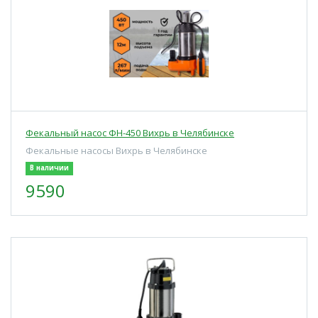
Фекальный насос ФН-450 Вихрь в Челябинске
Фекальные насосы Вихрь в Челябинске
В наличии
9590