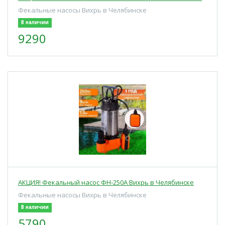
Фекальные насосы Вихрь в Челябинске
В наличии
9290
АКЦИЯ! Фекальный насос ФН-250А Вихрь в Челябинске
Фекальные насосы Вихрь в Челябинске
В наличии
5790