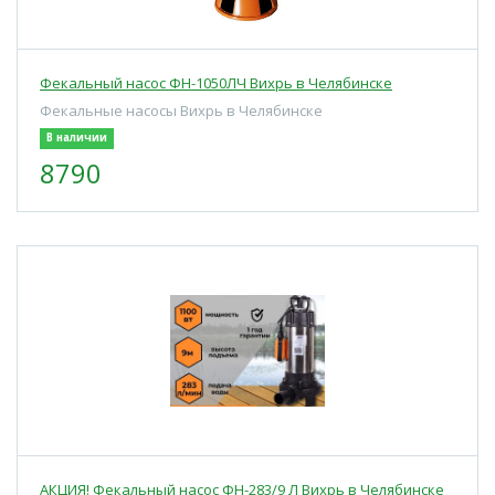
Фекальный насос ФН-1050ЛЧ Вихрь в Челябинске
Фекальные насосы Вихрь в Челябинске
В наличии
8790
АКЦИЯ! Фекальный насос ФН-283/9 Л Вихрь в Челябинске