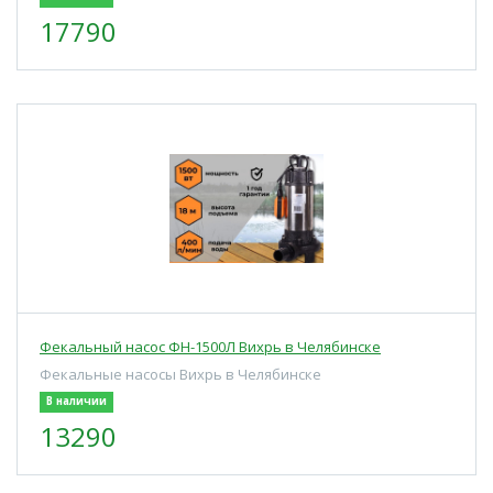
17790
Фекальный насос ФН-1500Л Вихрь в Челябинске
Фекальные насосы Вихрь в Челябинске
В наличии
13290